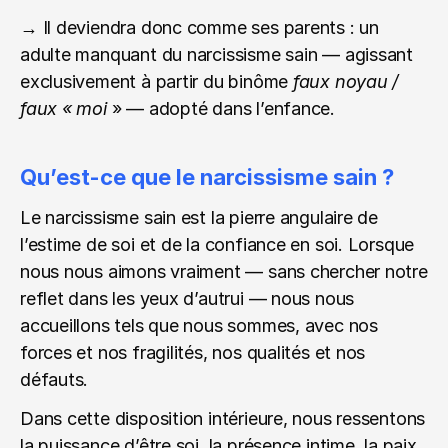
→ Il deviendra donc comme ses parents : un 
adulte manquant du narcissisme sain — agissant 
exclusivement à partir du binôme 
faux noyau / 
faux « moi 
» — adopté dans l’enfance.
Qu’est-ce que le narcissisme sain ?
Le narcissisme sain est la pierre angulaire de 
l’estime de soi et de la confiance en soi. Lorsque 
nous nous aimons vraiment — sans chercher notre 
reflet dans les yeux d’autrui — nous nous 
accueillons tels que nous sommes, avec nos 
forces et nos fragilités, nos qualités et nos 
défauts.
Dans cette disposition intérieure, nous ressentons 
la puissance d’être soi, la présence intime, la paix 