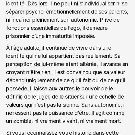
identité. Dès lors, il ne peut ni s’individualiser ni se 
séparer psycho-émotionnellement de ses parents, 
ni incarner pleinement son autonomie. Privé de 
fonctions essentielles de l’ego, il demeure 
prisonnier d’une immaturité imposée.
À l’âge adulte, il continue de vivre dans une 
identité qui ne lui appartient pas réellement. Sa 
perception de lui-même étant altérée, il avance en 
croyant n’être rien. Il est convaincu que sa valeur 
dépend uniquement de ce qu’il fait ou de ce qu’il 
possède. Il laisse aux autres le pouvoir de le 
définir, de le juger, de le situer sur une échelle de 
valeurs qui n’est pas la sienne. Sans autonomie, il 
ne ressent pas la puissance d’être. Il agit comme 
un zombie, ni vraiment vivant, ni vraiment mort.
Si vous reconnaissez votre histoire dans cette 