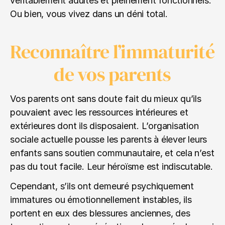
véritablement adultes et pleinement fonctionnels. 
Ou bien, vous vivez dans un déni total.
Reconnaître l’immaturité 
de vos parents
Vos parents ont sans doute fait du mieux qu’ils 
pouvaient avec les ressources intérieures et 
extérieures dont ils disposaient. L’organisation 
sociale actuelle pousse les parents à élever leurs 
enfants sans soutien communautaire, et cela n’est 
pas du tout facile. Leur héroïsme est indiscutable.
Cependant, s’ils ont demeuré psychiquement 
immatures ou émotionnellement instables, ils 
portent en eux des blessures anciennes, des 