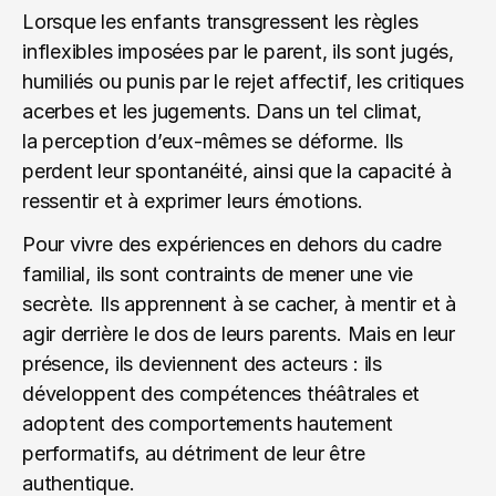
Lorsque les enfants transgressent les règles 
inflexibles imposées par le parent, ils sont jugés, 
humiliés ou punis par le rejet affectif, les critiques 
acerbes et les jugements. Dans un tel climat, 
la perception d’eux-mêmes se déforme. Ils 
perdent leur spontanéité, ainsi que la capacité à 
ressentir et à exprimer leurs émotions.
Pour vivre des expériences en dehors du cadre 
familial, ils sont contraints de mener une vie 
secrète. Ils apprennent à se cacher, à mentir et à 
agir derrière le dos de leurs parents. Mais en leur 
présence, ils deviennent des acteurs : ils 
développent des compétences théâtrales et 
adoptent des comportements hautement 
performatifs, au détriment de leur être 
authentique.