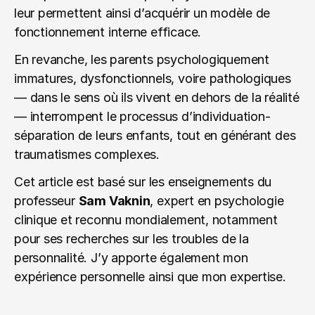
leur permettent ainsi d’acquérir un modèle de 
fonctionnement interne efficace.
En revanche, les parents psychologiquement 
immatures, dysfonctionnels, voire pathologiques 
— dans le sens où ils vivent en dehors de la réalité 
— interrompent le processus d’individuation-
séparation de leurs enfants, tout en générant des 
traumatismes complexes.
Cet article est basé sur les enseignements du 
professeur 
Sam Vaknin
, expert en psychologie 
clinique et reconnu mondialement, notamment 
pour ses recherches sur les troubles de la 
personnalité. J’y apporte également mon 
expérience personnelle ainsi que mon expertise.