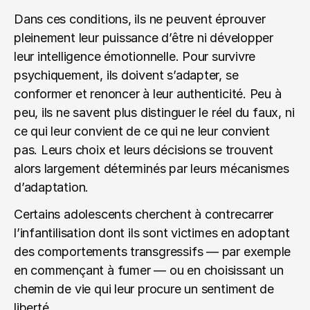
Dans ces conditions, ils ne peuvent éprouver 
pleinement leur puissance d’être ni développer 
leur intelligence émotionnelle. Pour survivre 
psychiquement, ils doivent s’adapter, se 
conformer et renoncer à leur authenticité. Peu à 
peu, ils ne savent plus distinguer le réel du faux, ni 
ce qui leur convient de ce qui ne leur convient 
pas. Leurs choix et leurs décisions se trouvent 
alors largement déterminés par leurs mécanismes 
d’adaptation.
Certains adolescents cherchent à contrecarrer 
l’infantilisation dont ils sont victimes en adoptant 
des comportements transgressifs — par exemple 
en commençant à fumer — ou en choisissant un 
chemin de vie qui leur procure un sentiment de 
liberté.