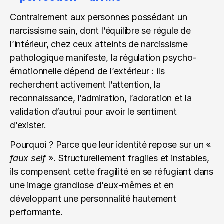
Contrairement aux personnes possédant un 
narcissisme sain, dont l’équilibre se régule de 
l’intérieur, chez ceux atteints de narcissisme 
pathologique manifeste, la régulation psycho-
émotionnelle dépend de l’extérieur : ils 
recherchent activement l’attention, la 
reconnaissance, l’admiration, l’adoration et la 
validation d’autrui pour avoir le sentiment 
d’exister.
Pourquoi ? Parce que leur identité repose sur un « 
faux self
 ». Structurellement fragiles et instables, 
ils compensent cette fragilité en se réfugiant dans 
une image grandiose d’eux-mêmes et en 
développant une personnalité hautement 
performante.