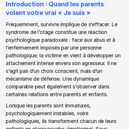
Introduction : Quand les parents 
volent votre vrai « Je suis »
Fréquemment, survivre implique de s’effacer. Le 
syndrome de l’otage constitue une réaction 
psychologique paradoxale : face aux abus et à 
l’enfermement imposés par une personne 
pathologique, la victime en vient à développer un 
attachement intense envers son agresseur. Il ne 
s’agit pas d’un choix conscient, mais d’un 
mécanisme de défense. Une dynamique 
comparable peut également s’observer dans 
certaines relations entre parents et enfants.
Lorsque les parents sont immatures, 
psychologiquement instables, voire 
pathologiques, ils transforment chacun de leurs 
enfants en otage psycho-émotionnel. Sous 