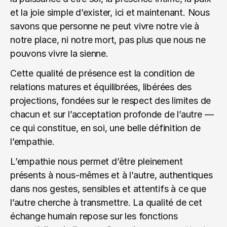
et la joie simple d’exister, ici et maintenant. Nous 
savons que personne ne peut vivre notre vie à 
notre place, ni notre mort, pas plus que nous ne 
pouvons vivre la sienne.
Cette qualité de présence est la condition de 
relations matures et équilibrées, libérées des 
projections, fondées sur le respect des limites de 
chacun et sur l’acceptation profonde de l’autre — 
ce qui constitue, en soi, une belle définition de 
l’empathie.
L’empathie nous permet d’être pleinement 
présents à nous-mêmes et à l’autre, authentiques 
dans nos gestes, sensibles et attentifs à ce que 
l’autre cherche à transmettre. La qualité de cet 
échange humain repose sur les fonctions 