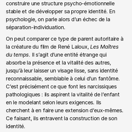
construire une structure psycho-émotionnelle 
stable et de développer sa propre identité. En 
psychologie, on parle alors d’un échec de la 
séparation-individuation.
On peut comparer ce type de parent autoritaire à 
la créature du film de René Laloux, 
Les Maîtres 
du temps
. Il s’agit d’une entité étrange qui 
absorbe la présence et la vitalité des autres, 
jusqu’à leur laisser un visage lisse, sans identité 
reconnaissable, semblable à celui d’un fantôme. 
C’est précisément ce que font les narcissiques 
pathologiques : ils aspirent la vitalité de l’enfant 
en le modelant selon leurs exigences. Ils 
cherchent à en faire une extension d’eux-mêmes. 
Ce faisant, ils entravent la construction de son 
identité.