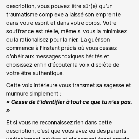
description, vous pouvez être sûr(e) qu’un 
traumatisme complexe a laissé son empreinte 
dans votre esprit et dans votre corps. Votre 
souffrance est réelle, même si vous la minimisez 
ou la rationalisez pour la nier. La guérison 
commence à l’instant précis où vous cessez 
d’obéir aux messages toxiques hérités et 
choisissez enfin d’écouter la voix discrète de 
votre être authentique.
Cette voix intérieure vous transmet sa sagesse et 
murmure simplement : 
« Cesse de t’identifier à tout ce que tu n’es pas. 
»
Et si vous ne reconnaissez rien dans cette 
description, c’est que vous avez eu des parents 