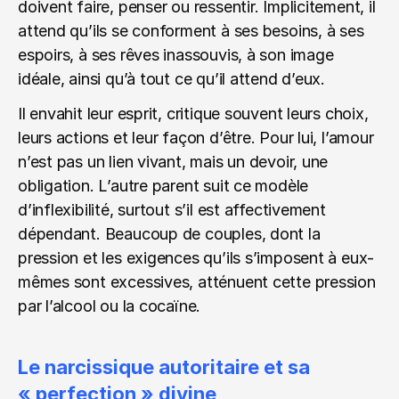
doivent faire, penser ou ressentir. Implicitement, il 
attend qu’ils se conforment à ses besoins, à ses 
espoirs, à ses rêves inassouvis, à son image 
idéale, ainsi qu’à tout ce qu’il attend d’eux.
Il envahit leur esprit, critique souvent leurs choix, 
leurs actions et leur façon d’être. Pour lui, l’amour 
n’est pas un lien vivant, mais un devoir, une 
obligation. L’autre parent suit ce modèle 
d’inflexibilité, surtout s’il est affectivement 
dépendant. Beaucoup de couples, dont la 
pression et les exigences qu’ils s’imposent à eux-
mêmes sont excessives, atténuent cette pression 
par l’alcool ou la cocaïne.
Le narcissique autoritaire et sa 
« perfection » divine