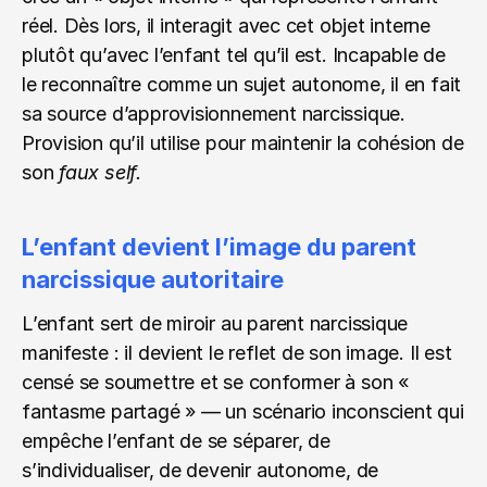
réel. Dès lors, il interagit avec cet objet interne 
plutôt qu’avec l’enfant tel qu’il est. Incapable de 
le reconnaître comme un sujet autonome, il en fait 
sa source d’approvisionnement narcissique. 
Provision qu’il utilise pour maintenir la cohésion de 
son 
faux self.
L’enfant devient l’image du parent 
narcissique autoritaire
L’enfant sert de miroir au parent narcissique 
manifeste : il devient le reflet de son image. Il est 
censé se soumettre et se conformer à son « 
fantasme partagé » — un scénario inconscient qui 
empêche l’enfant de se séparer, de 
s’individualiser, de devenir autonome, de 