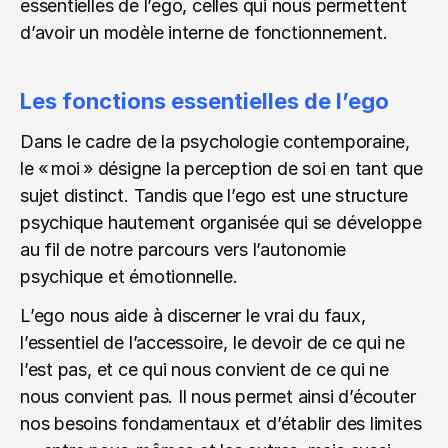
essentielles de l’ego, celles qui nous permettent 
d’avoir un modèle interne de fonctionnement.
Les fonctions essentielles de l’ego
Dans le cadre de la psychologie contemporaine, 
le « moi » désigne la perception de soi en tant que 
sujet distinct. Tandis que l’ego est une structure 
psychique hautement organisée qui se développe 
au fil de notre parcours vers l’autonomie 
psychique et émotionnelle.
L’ego nous aide à discerner le vrai du faux, 
l’essentiel de l’accessoire, le devoir de ce qui ne 
l’est pas, et ce qui nous convient de ce qui ne 
nous convient pas. Il nous permet ainsi d’écouter 
nos besoins fondamentaux et d’établir des limites 