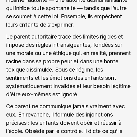
qui inhibe toute spontanéité — tandis que l’autre 
se soumet à cette loi. Ensemble, ils empêchent 
leurs enfants de s’exprimer.
Le parent autoritaire trace des limites rigides et 
impose des règles intransigeantes, fondées sur 
une morale ou une éthique qui, en réalité, prennent 
racine dans sa propre peur et dans une honte 
toxique dissimulée. Sous ce régime, les 
sentiments et les émotions des enfants sont 
systématiquement invalidés et leur besoin légitime 
d’être eux‑mêmes est ignoré.
Ce parent ne communique jamais vraiment avec 
eux. En revanche, il formule des injonctions 
précises : les enfants doivent obéir et réussir à 
l’école. Obsédé par le contrôle, il dicte ce qu’ils 