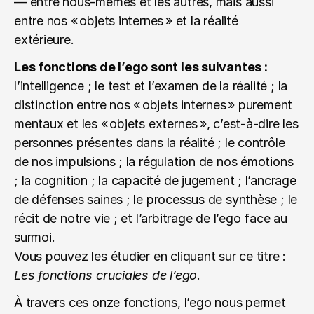
— entre nous-mêmes et les autres, mais aussi 
entre nos « objets internes » et la réalité 
extérieure.
Les fonctions de l’ego sont les suivantes :
l’intelligence ; le test et l’examen de la réalité ; la 
distinction entre nos « objets internes » purement 
mentaux et les « objets externes », c’est-à-dire les 
personnes présentes dans la réalité ; le contrôle 
de nos impulsions ; la régulation de nos émotions 
; la cognition ; la capacité de jugement ; l’ancrage 
de défenses saines ; le processus de synthèse ; le 
récit de notre vie ; et l’arbitrage de l’ego face au 
surmoi.
Vous pouvez les étudier en cliquant sur ce titre : 
Les fonctions cruciales de l’ego
.
À travers ces onze fonctions, l’ego nous permet 