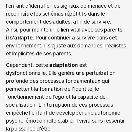
l’enfant d’identifier les signaux de menace et de 
reconnaître les schémas répétitifs dans le 
comportement des adultes, afin de survivre. 
Ainsi, pour maintenir le lien vital avec ses parents, 
il s’adapte
. Pour continuer à survivre dans cet 
environnement, il s’ajuste aux demandes irréalistes 
et implicites de ses parents.
Cependant, cette 
adaptation
 est 
dysfonctionnelle. Elle génère une perturbation 
profonde des processus fondamentaux qui 
permettent la formation de l’identité, le 
fonctionnement de l’ego et la capacité de 
socialisation. L’interruption de ces processus 
empêche l’enfant de développer une autonomie 
psycho-émotionnelle stable. Il vivra sans ressentir 
la puissance d’être.