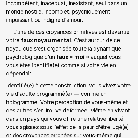
incompétent, inadéquat, inexistant, seul dans un 
monde hostile, incomplet, psychiquement 
impuissant ou indigne d’amour.
→ L’une de ces croyances primitives est devenue 
votre 
faux noyau mental
. C’est autour de ce 
noyau que s’est organisée toute la dynamique 
psychologique d’un 
faux « moi »
 auquel vous 
vous êtes identifié(e) comme si votre vie en 
dépendait.
Identifié(e) à cette construction, vous vivez votre 
vie d’adulte programmé(e) — comme un 
hologramme. Votre perception de vous-même et 
des autres s’en trouve déformée. Même en vivant 
dans un pays qui vous offre une relative liberté, 
vous agissez sous l’effet de la peur d’être jugé(e) 
et des croyances erronées sur vous-même qui 