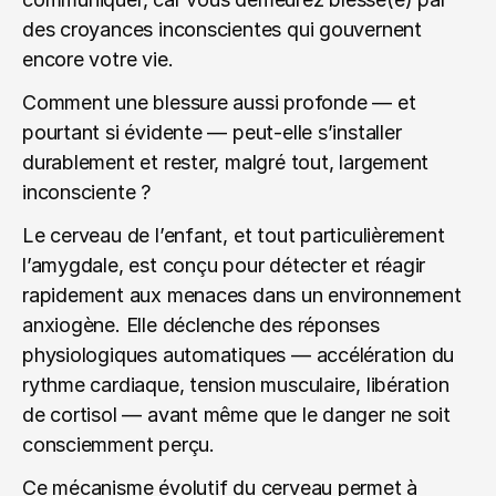
des croyances inconscientes qui gouvernent 
encore votre vie.
Comment une blessure aussi profonde — et 
pourtant si évidente — peut-elle s’installer 
durablement et rester, malgré tout, largement 
inconsciente ?
Le cerveau de l’enfant, et tout particulièrement 
l’amygdale, est conçu pour détecter et réagir 
rapidement aux menaces dans un environnement 
anxiogène. Elle déclenche des réponses 
physiologiques automatiques — accélération du 
rythme cardiaque, tension musculaire, libération 
de cortisol — avant même que le danger ne soit 
consciemment perçu.
Ce mécanisme évolutif du cerveau permet à 