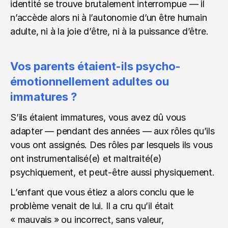
identité se trouve brutalement interrompue — il 
n’accède alors ni à l’autonomie d’un être humain 
adulte, ni à la joie d’être, ni à la puissance d’être.
Vos parents étaient-ils psycho-
émotionnellement adultes ou 
immatures ?
S’ils étaient immatures, vous avez dû vous 
adapter — pendant des années — aux rôles qu’ils 
vous ont assignés. Des rôles par lesquels ils vous 
ont instrumentalisé(e) et maltraité(e) 
psychiquement, et peut-être aussi physiquement.
L’enfant que vous étiez a alors conclu que le 
problème venait de lui. Il a cru qu’il était 
« mauvais » ou incorrect, sans valeur, 