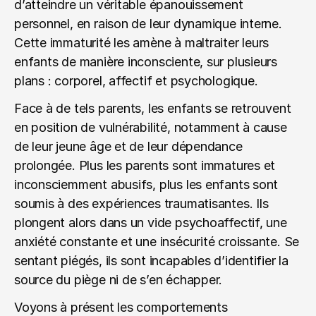
d’atteindre un véritable épanouissement 
personnel, en raison de leur dynamique interne. 
Cette immaturité les amène à maltraiter leurs 
enfants de manière inconsciente, sur plusieurs 
plans : corporel, affectif et psychologique.
Face à de tels parents, les enfants se retrouvent 
en position de vulnérabilité, notamment à cause 
de leur jeune âge et de leur dépendance 
prolongée. Plus les parents sont immatures et 
inconsciemment abusifs, plus les enfants sont 
soumis à des expériences traumatisantes. Ils 
plongent alors dans un vide psychoaffectif, une 
anxiété constante et une insécurité croissante. Se 
sentant piégés, ils sont incapables d’identifier la 
source du piège ni de s’en échapper.
Voyons à présent les comportements 