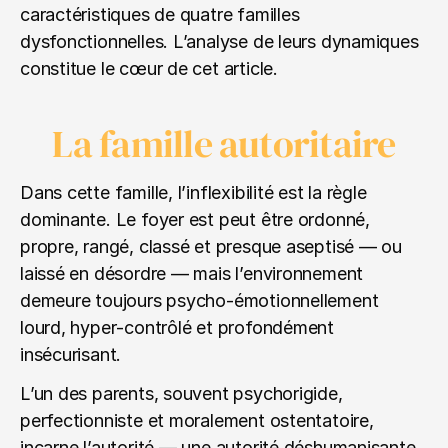
caractéristiques de quatre familles 
dysfonctionnelles. L’analyse de leurs dynamiques 
constitue le cœur de cet article.
La famille autoritaire
Dans cette famille, l’inflexibilité est la règle 
dominante. Le foyer est peut être ordonné, 
propre, rangé, classé et presque aseptisé — ou 
laissé en désordre — mais l’environnement 
demeure toujours psycho‑émotionnellement 
lourd, hyper‑contrôlé et profondément 
insécurisant.
L’un des parents, souvent psychorigide, 
perfectionniste et moralement ostentatoire, 
incarne l’autorité — une autorité déshumanisante 