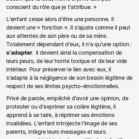
conscient du rôle que je t’attribue. »
L’enfant cesse alors d’être une personne. Il 
devient une « fonction ». Il s’ajuste comme il peut 
aux attentes de son père ou de sa mère. 
Totalement dépendant d’eux, il n’a qu’une option : 
s’adapter
. Il devient ainsi la compensation de 
leurs peurs, de leur honte toxique et de leur vide 
intérieur. Pour préserver le lien avec eux, il 
s’adapte à la négligence de son besoin légitime de 
respect de ses limites psycho-émotionnelles.
Privé de parole, empêché d’avoir une opinion, de 
protester ou d’exprimer sa colère légitime, il 
apprend à se taire, à réprimer ses émotions 
invalidées. L’enfant introjecte l’image de ses 
parents, intègre leurs messages et leurs 