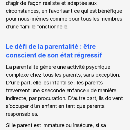
d’agir de façon réaliste et adaptée aux 
circonstances, en favorisant ce qui est bénéfique 
pour nous-mêmes comme pour tous les membres 
d’une famille fonctionnelle.
Le défi de la parentalité : être 
conscient de son état régressif
La parentalité génère une activité psychique 
complexe chez tous les parents, sans exception. 
D’une part, elle les infantilise : les parents 
traversent une « seconde enfance » de manière 
indirecte, par procuration. D’autre part, ils doivent 
s’occuper d’un enfant en tant que parents 
responsables.
Si le parent est immature ou insécure, si sa 