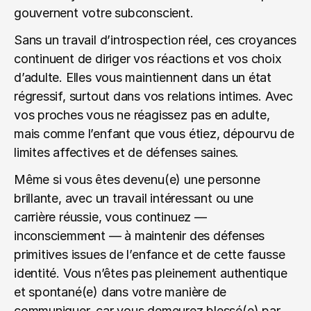
gouvernent votre subconscient.
Sans un travail d’introspection réel, ces croyances 
continuent de diriger vos réactions et vos choix 
d’adulte. Elles vous maintiennent dans un état 
régressif, surtout dans vos relations intimes. Avec 
vos proches vous ne réagissez pas en adulte, 
mais comme l’enfant que vous étiez, dépourvu de 
limites affectives et de défenses saines.
Même si vous êtes devenu(e) une personne 
brillante, avec un travail intéressant ou une 
carrière réussie, vous continuez — 
inconsciemment — à maintenir des défenses 
primitives issues de l’enfance et de cette fausse 
identité. Vous n’êtes pas pleinement authentique 
et spontané(e) dans votre manière de 
communiquer, car vous demeurez blessé(e) par 