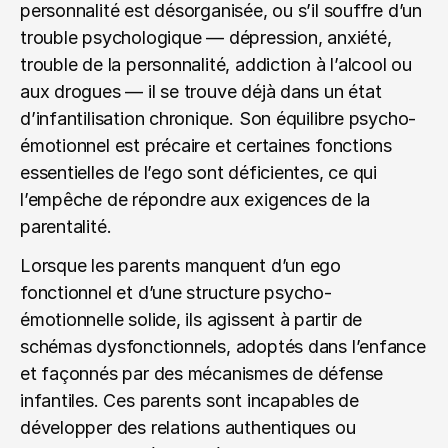
personnalité est désorganisée, ou s’il souffre d’un 
trouble psychologique — dépression, anxiété, 
trouble de la personnalité, addiction à l’alcool ou 
aux drogues — il se trouve déjà dans un état 
d’infantilisation chronique. Son équilibre psycho-
émotionnel est précaire et certaines fonctions 
essentielles de l’ego sont déficientes, ce qui 
l’empêche de répondre aux exigences de la 
parentalité.
Lorsque les parents manquent d’un ego 
fonctionnel et d’une structure psycho-
émotionnelle solide, ils agissent à partir de 
schémas dysfonctionnels, adoptés dans l’enfance 
et façonnés par des mécanismes de défense 
infantiles. Ces parents sont incapables de 
développer des relations authentiques ou 