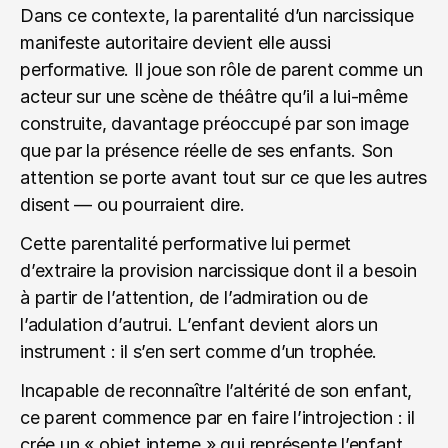
Dans ce contexte, la parentalité d’un narcissique 
manifeste autoritaire devient elle aussi 
performative. Il joue son rôle de parent comme un 
acteur sur une scène de théâtre qu’il a lui-même 
construite, davantage préoccupé par son image 
que par la présence réelle de ses enfants. Son 
attention se porte avant tout sur ce que les autres 
disent — ou pourraient dire.
Cette parentalité performative lui permet 
d’extraire la provision narcissique dont il a besoin 
à partir de l’attention, de l’admiration ou de 
l’adulation d’autrui. L’enfant devient alors un 
instrument : il s’en sert comme d’un trophée.
Incapable de reconnaître l’altérité de son enfant, 
ce parent commence par en faire l’introjection : il 
crée un « objet interne » qui représente l’enfant 