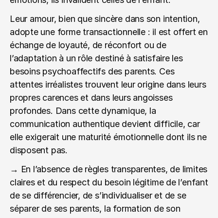
Leur amour, bien que sincère dans son intention, 
adopte une forme transactionnelle : il est offert en 
échange de loyauté, de réconfort ou de 
l’adaptation à un rôle destiné à satisfaire les 
besoins psychoaffectifs des parents. Ces 
attentes irréalistes trouvent leur origine dans leurs 
propres carences et dans leurs angoisses 
profondes. Dans cette dynamique, la 
communication authentique devient difficile, car 
elle exigerait une maturité émotionnelle dont ils ne 
disposent pas.
→ En l’absence de règles transparentes, de limites 
claires et du respect du besoin légitime de l’enfant 
de se différencier, de s’individualiser et de se 
séparer de ses parents, la formation de son 